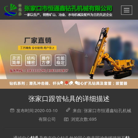
张家口跟管钻具的详细描述
发布时间:2020-03-10
来自: 张家口市恒通鑫钻孔机械
有限公司
浏览次数:695