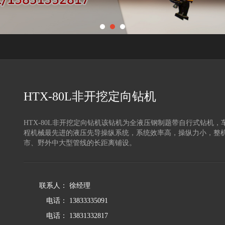
HTX-80L非开挖定向钻机
HTX-80L非开挖定向钻机该钻机为全液压钢制题带自行式钻机
程机械最先进的液压先导操纵系统，系统效率高，操纵力小，整
市、野外中大型管线的长距离铺设。
联系人：
徐经理
电话：
13833335091
电话：
13831332817