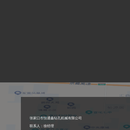
张家口市恒通鑫钻孔机械有限公司
联系人：徐经理