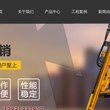
页
关于我们
产品中心
工程案例
新闻动