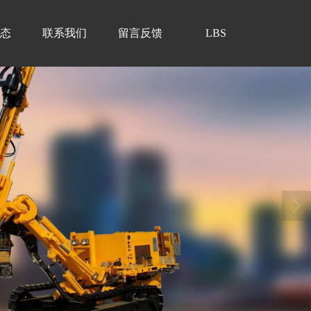
态
联系我们
留言反馈
LBS